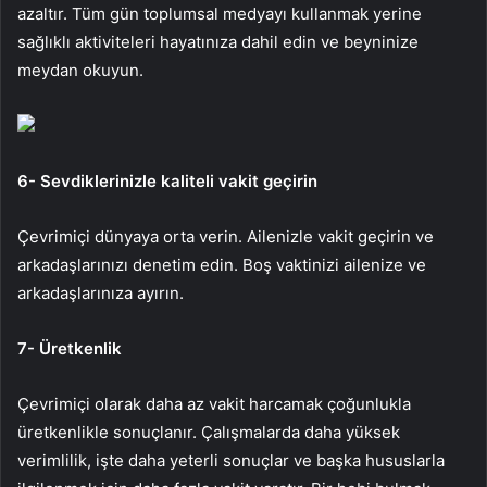
azaltır. Tüm gün toplumsal medyayı kullanmak yerine
sağlıklı aktiviteleri hayatınıza dahil edin ve beyninize
meydan okuyun.
6- Sevdiklerinizle kaliteli vakit geçirin
Çevrimiçi dünyaya orta verin. Ailenizle vakit geçirin ve
arkadaşlarınızı denetim edin. Boş vaktinizi ailenize ve
arkadaşlarınıza ayırın.
7- Üretkenlik
Çevrimiçi olarak daha az vakit harcamak çoğunlukla
üretkenlikle sonuçlanır. Çalışmalarda daha yüksek
verimlilik, işte daha yeterli sonuçlar ve başka hususlarla