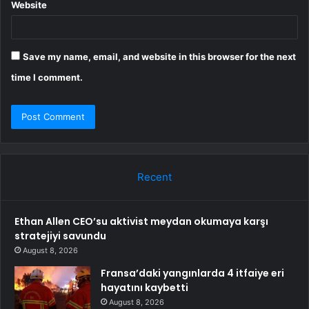
Website
Save my name, email, and website in this browser for the next
time I comment.
Recent
Ethan Allen CEO’su aktivist meydan okumaya karşı
stratejiyi savundu
August 8, 2026
Fransa’daki yangınlarda 4 itfaiye eri
hayatını kaybetti
August 8, 2026