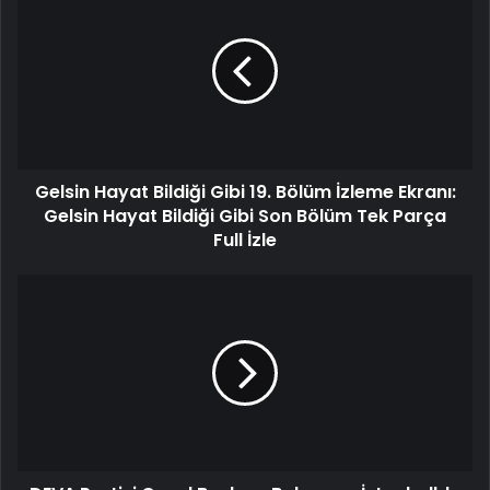
Gelsin Hayat Bildiği Gibi 19. Bölüm İzleme Ekranı:
Gelsin Hayat Bildiği Gibi Son Bölüm Tek Parça
Full İzle