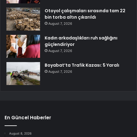
Otoyol çalışmaları sırasında tam 22
bin torba altın çıkarıldı
August 7, 2026
Kadın arkadaşlıkları ruh sağlığını
güçlendiriyor
August 7, 2026
Boyabat’ta Trafik Kazası: 5 Yaralı
August 7, 2026
En Güncel Haberler
August 8, 2026